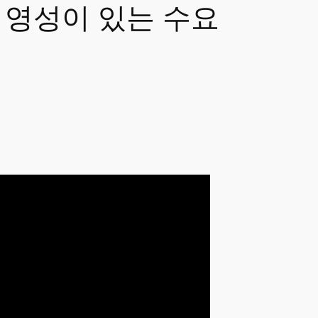
지성과 영성이 있는 수요