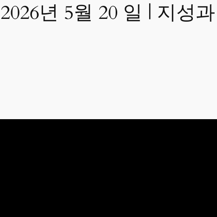
| 2026년 5월 20 일 | 