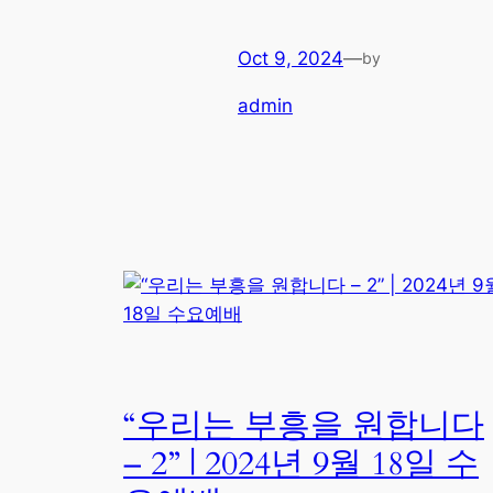
Oct 9, 2024
—
by
admin
“우리는 부흥을 원합니다
– 2” | 2024년 9월 18일 수