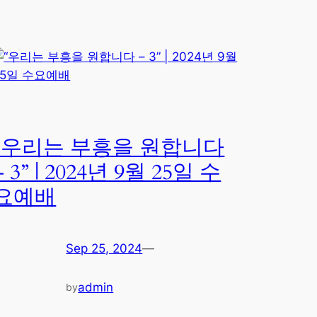
“우리는 부흥을 원합니다
– 3” | 2024년 9월 25일 수
요예배
Sep 25, 2024
—
admin
by