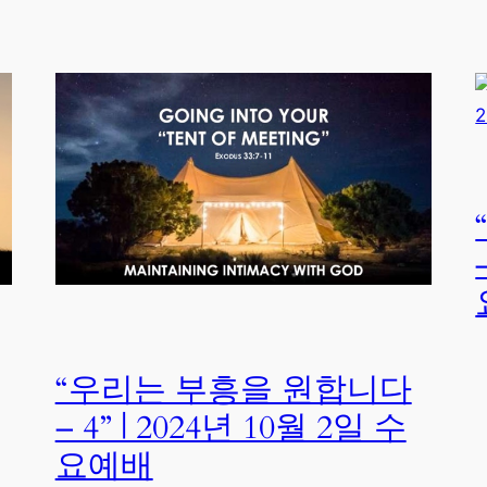
“우리는 부흥을 원합니다
– 4” | 2024년 10월 2일 수
요예배