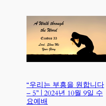
“우리는 부흥을 원합니다
– 5” | 2024년 10월 9일 수
요예배