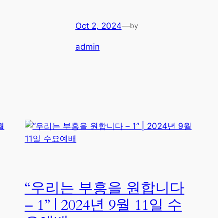
Oct 2, 2024
—
by
admin
“우리는 부흥을 원합니다
– 1” | 2024년 9월 11일 수