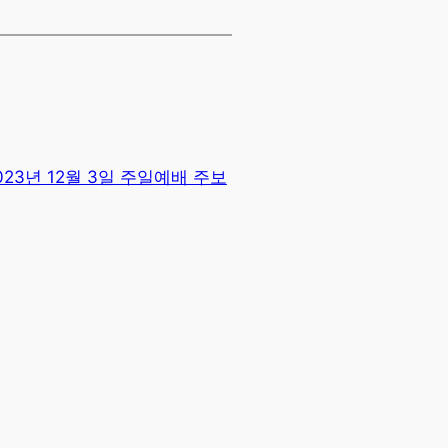
023년 12월 3일 주일예배 주보