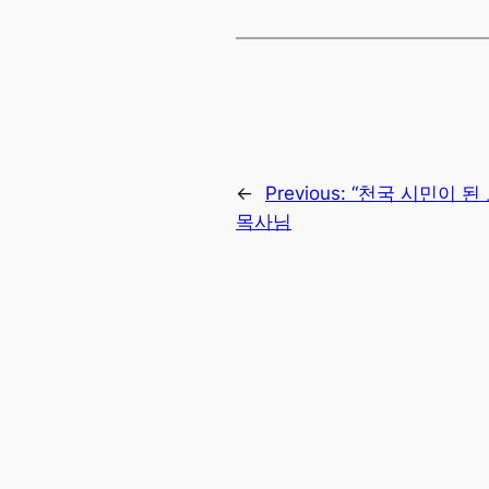
←
Previous:
“천국 시민이 된 
목사님