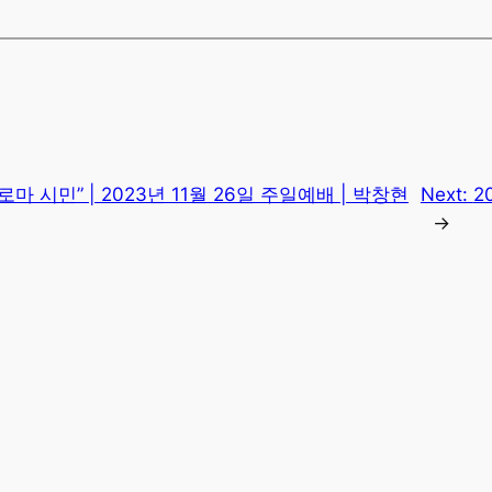
로마 시민” | 2023년 11월 26일 주일예배 | 박창현
Next:
2
→