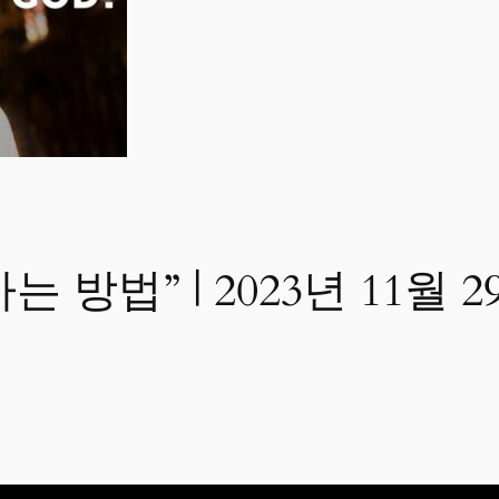
는 방법” | 2023년 11월