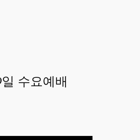
 29일 수요예배