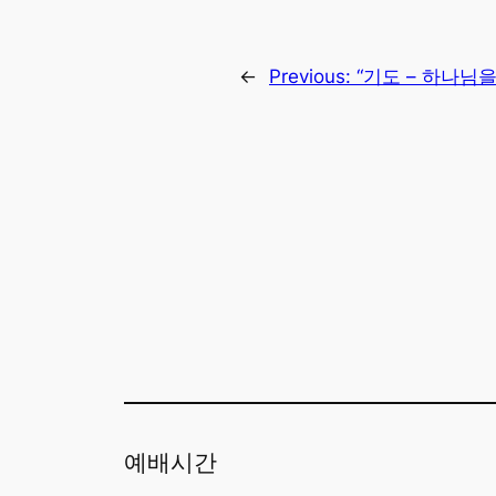
←
Previous:
“기도 – 하나님을
예배시간