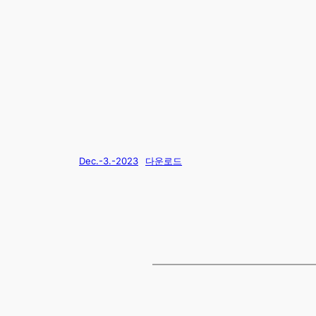
Dec.-3.-2023
다운로드