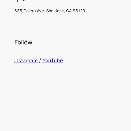
635 Calero Ave. San Jose, CA 95123
Follow
Instagram
/
YouTube